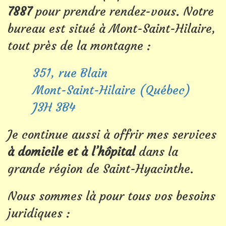
7887
pour prendre rendez-vous. Notre
bureau est situé à Mont-Saint-Hilaire,
tout près de la montagne :
351, rue Blain
Mont-Saint-Hilaire (Québec)
J3H 3B4
Je continue aussi à offrir mes services
à domicile et à l’hôpital
dans la
grande région de Saint-Hyacinthe.
Nous sommes là pour tous vos besoins
juridiques :