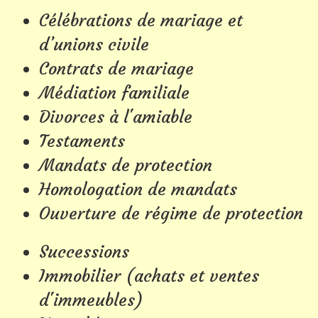
Célébrations de mariage et
d’unions civile
Contrats de mariage
Médiation familiale
Divorces à l'amiable
Testaments
Mandats de protection
Homologation de mandats
Ouverture de régime de protection
Successions
Immobilier (achats et ventes
d'immeubles)